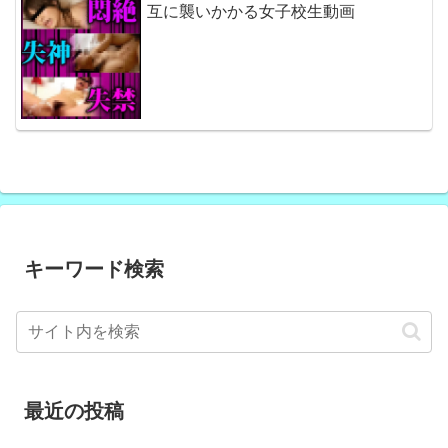
互に襲いかかる女子校生動画
キーワード検索
最近の投稿