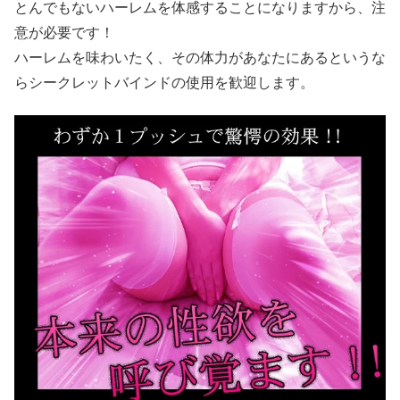
とんでもないハーレムを体感することになりますから、注
意が必要です！
ハーレムを味わいたく、その体力があなたにあるというな
らシークレットバインドの使用を歓迎します。