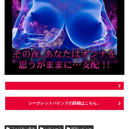
シークレットバインドの詳細はこちら。
フェロモン香水
レディース
媚薬レビュー