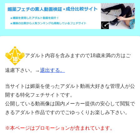
アダルト内容を含みますので18歳未満の方はご
遠慮下さい。→
退出する。
当サイトは媚薬を使ったアダルト動画大好きな管理人が公
開する特化フェチサイトです。
公開している動画像は国内メーカー提供の安心して閲覧で
きるアダルト作品ですのでごゆっくりお楽しみ下さい。
※本ページはプロモーションが含まれています。